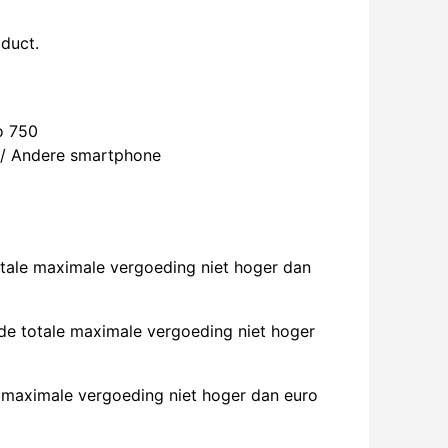
oduct.
ro 750
 / Andere smartphone
otale maximale vergoeding niet hoger dan
de totale maximale vergoeding niet hoger
 maximale vergoeding niet hoger dan euro