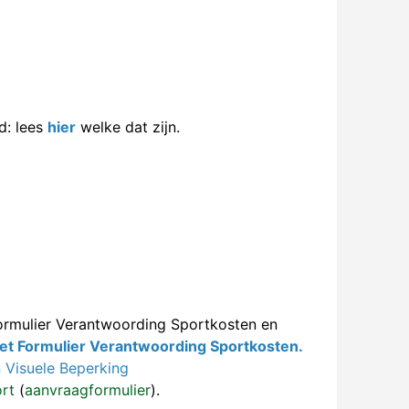
d: lees
hier
welke dat zijn.
Formulier Verantwoording Sportkosten en
et Formulier Verantwoording Sportkosten.
 Visuele Beperking
rt
(
aanvraagformulier
).