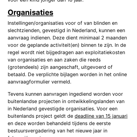
Organisaties
Instellingen/organisaties voor of van blinden en
slechtzienden, gevestigd in Nederland, kunnen een
aanvraag indienen. Deze dient minimaal 2 maanden
voor de geplande activiteit(en) binnen te zijn. In de
regel wordt niet bijgedragen aan exploitatiekosten
van organisaties en aan zaken die reeds
(grotendeels) zijn aangeschaft, uitgevoerd of
betaald. De verplichte bijlagen worden in het online
aanvraagformulier vermeld.
Tevens kunnen aanvragen ingediend worden voor
buitenlandse projecten in ontwikkelingslanden van
in Nederland gevestigde organisaties.
Voor een
buitenlands project geldt de
deadline van 15 januari
en deze worden behandeld tijdens de eerste
bestuursvergadering van het nieuwe jaar in