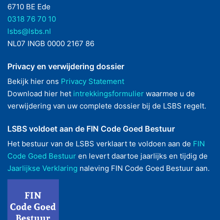
6710 BE Ede
0318 76 70 10
lsbs@lsbs.nl
NL07 INGB 0000 2167 86
Privacy en verwijdering dossier
Bekijk hier ons
Privacy Statement
Download hier het
intrekkingsformulier
waarmee u de
verwijdering van uw complete dossier bij de LSBS regelt.
LSBS voldoet aan de FIN Code Goed Bestuur
Het bestuur van de LSBS verklaart te voldoen aan de
FIN
Code Goed Bestuur
en levert daartoe jaarlijks en tijdig de
Jaarlijkse Verklaring
naleving FIN Code Goed Bestuur aan.