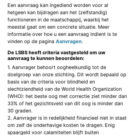
Een aanvraag kan ingediend worden voor al
hetgeen kan bijdragen aan het (zelfstandig)
functioneren in de maatschappij, waarbij het
meestal gaat om een concrete situatie. Meer
informatie over hoe u een aanvraag indient is te
vinden op de pagina
Aanvragen
.
De LSBS heeft criteria vastgesteld om uw
aanvraag te kunnen beoordelen:
1. Aanvrager behoort oogheelkundig tot de
doelgroep van onze stichting. Dit wordt bepaald op
basis van de criteria voor blindheid en
slechtziendheid van de World Health Organization
(WHO): het beste oog met correctie ziet minder dan
33% of het gezichtsveld van dit oog is minder dan
30 graden.
2. Aanvrager is in redelijkheid financieel niet in staat
om zelf de onderhavige kosten te dragen. Enig
spaargeld voor calamiteiten blijft buiten