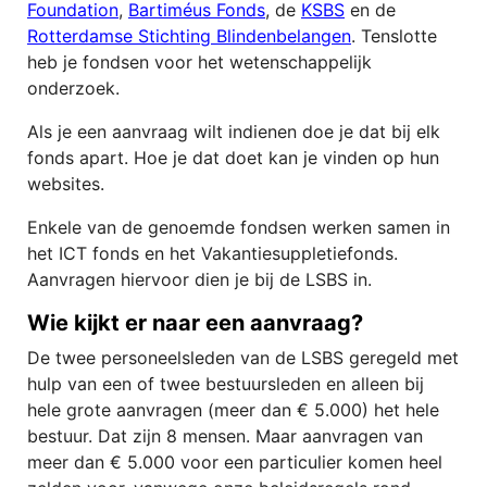
Foundation
,
Bartiméus Fonds
, de
KSBS
en de
Rotterdamse Stichting Blindenbelangen
. Tenslotte
heb je fondsen voor het wetenschappelijk
onderzoek.
Als je een aanvraag wilt indienen doe je dat bij elk
fonds apart. Hoe je dat doet kan je vinden op hun
websites.
Enkele van de genoemde fondsen werken samen in
het ICT fonds en het Vakantiesuppletiefonds.
Aanvragen hiervoor dien je bij de LSBS in.
Wie kijkt er naar een aanvraag?
De twee personeelsleden van de LSBS geregeld met
hulp van een of twee bestuursleden en alleen bij
hele grote aanvragen (meer dan € 5.000) het hele
bestuur. Dat zijn 8 mensen. Maar aanvragen van
meer dan € 5.000 voor een particulier komen heel