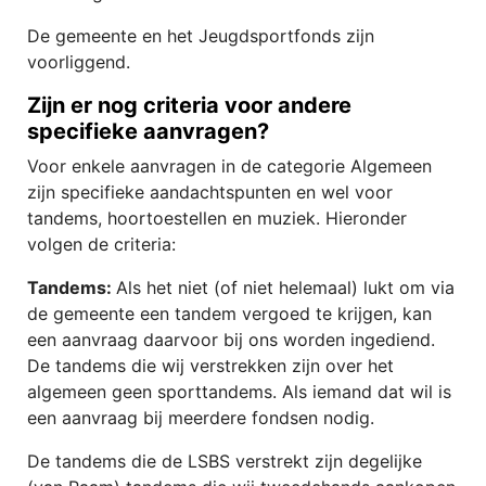
De gemeente en het Jeugdsportfonds zijn
voorliggend.
Zijn er nog criteria voor andere
specifieke aanvragen?
Voor enkele aanvragen in de categorie Algemeen
zijn specifieke aandachtspunten en wel voor
tandems, hoortoestellen en muziek. Hieronder
volgen de criteria:
Tandems:
Als het niet (of niet helemaal) lukt om via
de gemeente een tandem vergoed te krijgen, kan
een aanvraag daarvoor bij ons worden ingediend.
De tandems die wij verstrekken zijn over het
algemeen geen sporttandems. Als iemand dat wil is
een aanvraag bij meerdere fondsen nodig.
De tandems die de LSBS verstrekt zijn degelijke