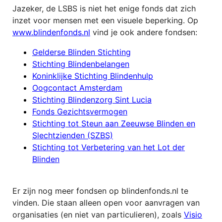
Jazeker, de LSBS is niet het enige fonds dat zich
inzet voor mensen met een visuele beperking. Op
www.blindenfonds.nl
vind je ook andere fondsen:
Gelderse Blinden Stichting
Stichting Blindenbelangen
Koninklijke Stichting Blindenhulp
Oogcontact Amsterdam
Stichting Blindenzorg Sint Lucia
Fonds Gezichtsvermogen
Stichting tot Steun aan Zeeuwse Blinden en
Slechtzienden (SZBS)
Stichting tot Verbetering van het Lot der
Blinden
Er zijn nog meer fondsen op blindenfonds.nl te
vinden. Die staan alleen open voor aanvragen van
organisaties (en niet van particulieren), zoals
Visio