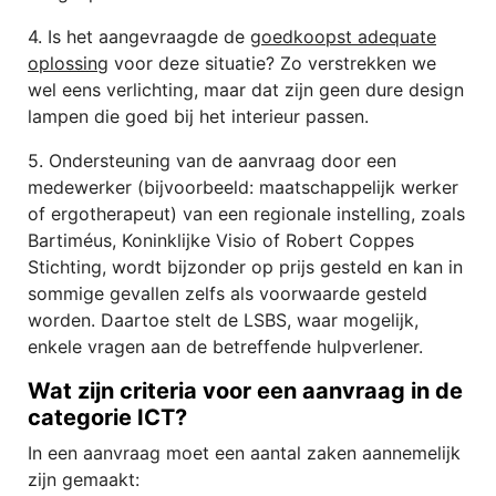
4. Is het aangevraagde de
goedkoopst adequate
oplossing
voor deze situatie? Zo verstrekken we
wel eens verlichting, maar dat zijn geen dure design
lampen die goed bij het interieur passen.
5. Ondersteuning van de aanvraag door een
medewerker (bijvoorbeeld: maatschappelijk werker
of ergotherapeut) van een regionale instelling, zoals
Bartiméus, Koninklijke Visio of Robert Coppes
Stichting, wordt bijzonder op prijs gesteld en kan in
sommige gevallen zelfs als voorwaarde gesteld
worden. Daartoe stelt de LSBS, waar mogelijk,
enkele vragen aan de betreffende hulpverlener.
Wat zijn criteria voor een aanvraag in de
categorie ICT?
In een aanvraag moet een aantal zaken aannemelijk
zijn gemaakt: