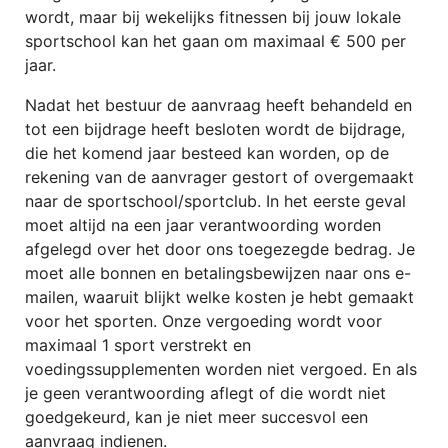
wordt, maar bij wekelijks fitnessen bij jouw lokale
sportschool kan het gaan om maximaal € 500 per
jaar.
Nadat het bestuur de aanvraag heeft behandeld en
tot een bijdrage heeft besloten wordt de bijdrage,
die het komend jaar besteed kan worden, op de
rekening van de aanvrager gestort of overgemaakt
naar de sportschool/sportclub. In het eerste geval
moet altijd na een jaar verantwoording worden
afgelegd over het door ons toegezegde bedrag. Je
moet alle bonnen en betalingsbewijzen naar ons e-
mailen, waaruit blijkt welke kosten je hebt gemaakt
voor het sporten. Onze vergoeding wordt voor
maximaal 1 sport verstrekt en
voedingssupplementen worden niet vergoed. En als
je geen verantwoording aflegt of die wordt niet
goedgekeurd, kan je niet meer succesvol een
aanvraag indienen.