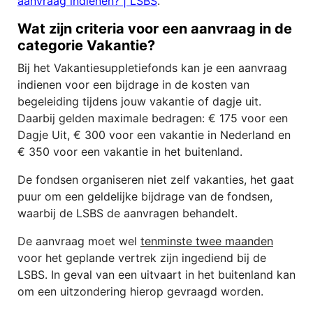
aanvraag indienen? | LSBS
.
Wat zijn criteria voor een aanvraag in de
categorie Vakantie?
Bij het Vakantiesuppletiefonds kan je een aanvraag
indienen voor een bijdrage in de kosten van
begeleiding tijdens jouw vakantie of dagje uit.
Daarbij gelden maximale bedragen: € 175 voor een
Dagje Uit, € 300 voor een vakantie in Nederland en
€ 350 voor een vakantie in het buitenland.
De fondsen organiseren niet zelf vakanties, het gaat
puur om een geldelijke bijdrage van de fondsen,
waarbij de LSBS de aanvragen behandelt.
De aanvraag moet wel
tenminste twee maanden
voor het geplande vertrek zijn ingediend bij de
LSBS. In geval van een uitvaart in het buitenland kan
om een uitzondering hierop gevraagd worden.