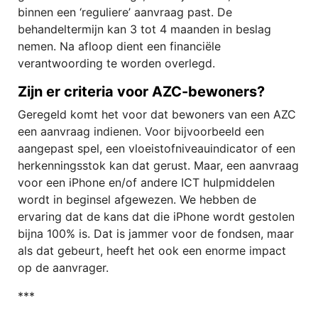
binnen een ‘reguliere’ aanvraag past. De
behandeltermijn kan 3 tot 4 maanden in beslag
nemen. Na afloop dient een financiële
verantwoording te worden overlegd.
Zijn er criteria voor AZC-bewoners?
Geregeld komt het voor dat bewoners van een AZC
een aanvraag indienen. Voor bijvoorbeeld een
aangepast spel, een vloeistofniveauindicator of een
herkenningsstok kan dat gerust. Maar, een aanvraag
voor een iPhone en/of andere ICT hulpmiddelen
wordt in beginsel afgewezen. We hebben de
ervaring dat de kans dat die iPhone wordt gestolen
bijna 100% is. Dat is jammer voor de fondsen, maar
als dat gebeurt, heeft het ook een enorme impact
op de aanvrager.
***