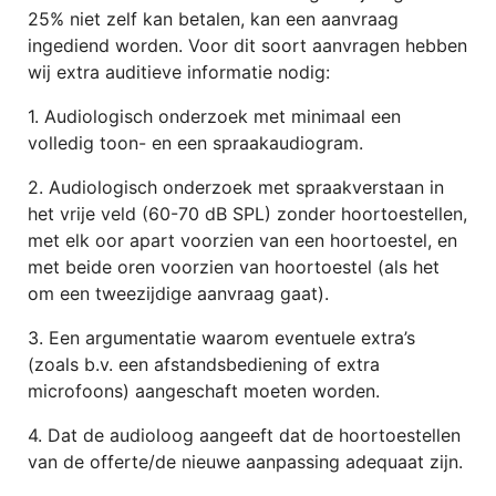
25% niet zelf kan betalen, kan een aanvraag
ingediend worden. Voor dit soort aanvragen hebben
wij extra auditieve informatie nodig:
1. Audiologisch onderzoek met minimaal een
volledig toon- en een spraakaudiogram.
2. Audiologisch onderzoek met spraakverstaan in
het vrije veld (60-70 dB SPL) zonder hoortoestellen,
met elk oor apart voorzien van een hoortoestel, en
met beide oren voorzien van hoortoestel (als het
om een tweezijdige aanvraag gaat).
3. Een argumentatie waarom eventuele extra’s
(zoals b.v. een afstandsbediening of extra
microfoons) aangeschaft moeten worden.
4. Dat de audioloog aangeeft dat de hoortoestellen
van de offerte/de nieuwe aanpassing adequaat zijn.