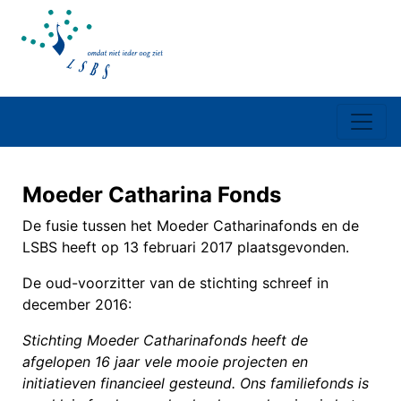
Moeder Catharina Fonds
De fusie tussen het Moeder Catharinafonds en de
LSBS heeft op 13 februari 2017 plaatsgevonden.
De oud-voorzitter van de stichting schreef in
december 2016:
Stichting Moeder Catharinafonds heeft de
afgelopen 16 jaar vele mooie projecten en
initiatieven financieel gesteund. Ons familiefonds is