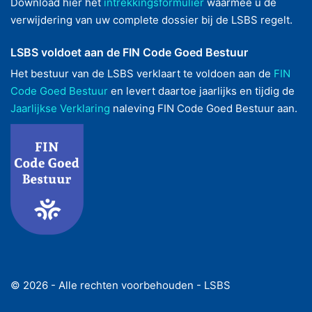
Download hier het
intrekkingsformulier
waarmee u de
verwijdering van uw complete dossier bij de LSBS regelt.
LSBS voldoet aan de FIN Code Goed Bestuur
Het bestuur van de LSBS verklaart te voldoen aan de
FIN
Code Goed Bestuur
en levert daartoe jaarlijks en tijdig de
Jaarlijkse Verklaring
naleving FIN Code Goed Bestuur aan.
© 2026 - Alle rechten voorbehouden - LSBS